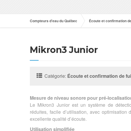
Compteurs d'eau du Québec
Écoute et confirmation de
Mikron3 Junior
Catégorie:
Écoute et confirmation de fu
Mesure de niveau sonore pour pré-localisation 
Le Mikron3 Junior est un système de détecti
réduites, facile d’utilisation, avec optimisatio
excellente qualité d’écoute.
Utilisation simplifiée