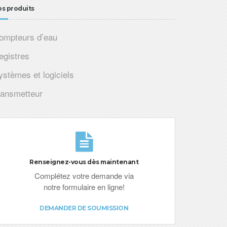
s produits
ompteurs d’eau
egistres
ystèmes et logiciels
ransmetteur
Renseignez-vous dès maintenant
Complétez votre demande via
notre formulaire en ligne!
DEMANDER DE SOUMISSION