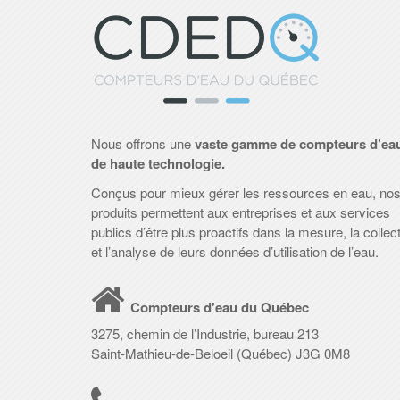
Nous offrons une
vaste gamme de compteurs d’ea
de haute technologie.
Conçus pour mieux gérer les ressources en eau, no
produits permettent aux entreprises et aux services
publics d’être plus proactifs dans la mesure, la collec
et l’analyse de leurs données d’utilisation de l’eau.
Compteurs d'eau du Québec
3275, chemin de l’Industrie, bureau 213
Saint-Mathieu-de-Beloeil (Québec) J3G 0M8