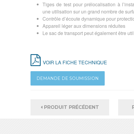
Tiges de test pour prélocalisation à l’inst
une utilisation sur un grand nombre de sur
Contrôle d’écoute dynamique pour protectio
Appareil léger aux dimensions réduites
Le sac de transport peut également être uti
VOIR LA FICHE TECHNIQUE
DEMANDE DE SOUMISSION
PRODUIT PRÉCÉDENT