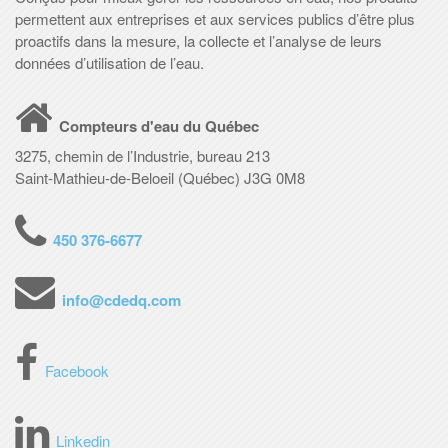
permettent aux entreprises et aux services publics d’être plus
proactifs dans la mesure, la collecte et l’analyse de leurs
données d’utilisation de l’eau.
Compteurs d'eau du Québec
3275, chemin de l’Industrie, bureau 213
Saint-Mathieu-de-Beloeil (Québec) J3G 0M8
450 376-6677
info@cdedq.com
Facebook
Linkedin