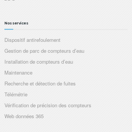
Nos services
Dispositif antirefoulement
Gestion de parc de compteurs d’eau
Installation de compteurs d’eau
Maintenance
Recherche et détection de fuites
Télémétrie
Vérification de précision des compteurs
Web données 365