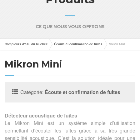
CE QUE NOUS VOUS OFFRONS
Compteurs d'eau du Québec
Écoute et confirmation de fuites
Mikron Mini
Mikron Mini
Catégorie:
Écoute et confirmation de fuites
Détecteur acoustique de fuites
Le Mikron Mini est un système simple d’utilisation
permettant d’écouter les fuites grâce à sa très grande
sensibilité acoustique. C’est la solution idéale pour une