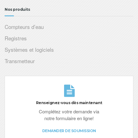
Nos produits
Compteurs d’eau
Registres
Systèmes et logiciels
Transmetteur
Renseignez-vous dès maintenant
Complétez votre demande via
notre formulaire en ligne!
DEMANDER DE SOUMISSION