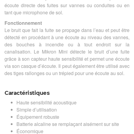
écoute directe des fuites sur vannes ou conduites ou en
tant que microphone de sol.
Fonctionnement
Le bruit que fait la fuite se propage dans l’eau et peut être
détecté en procédant à une écoute au niveau des vannes,
des bouches à incendie ou à tout endroit sur la
canalisation. Le Mikron Mini détecte le bruit d’une fuite
grâce à son capteur haute sensibilité et permet une écoute
via son casque d’écoute. Il peut également être utilisé avec
des tiges rallonges ou un trépied pour une écoute au sol.
Caractéristiques
Haute sensibilité acoustique
Simple d’utilisation
Équipement robuste
Batterie alcaline se remplaçant aisément sur site
Économique