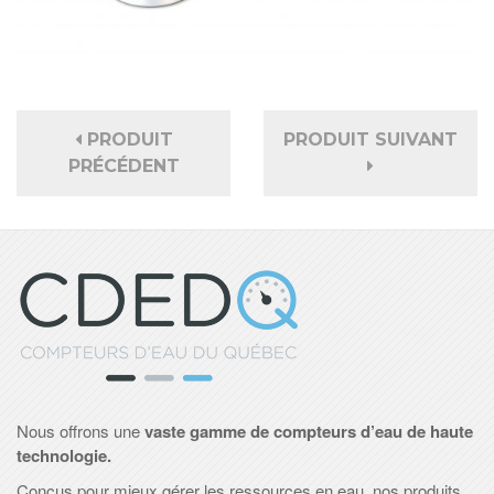
PRODUIT
PRODUIT SUIVANT
PRÉCÉDENT
Nous offrons une
vaste gamme de compteurs d’eau de haute
technologie.
Conçus pour mieux gérer les ressources en eau, nos produits