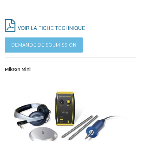
VOIR LA FICHE TECHNIQUE
DEMANDE DE SOUMISSION
Mikron Mini