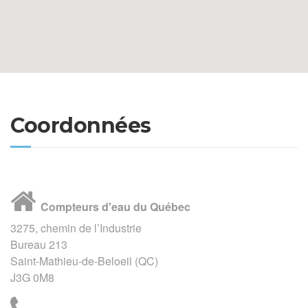
Coordonnées
Compteurs d'eau du Québec
3275, chemin de l’Industrie
Bureau 213
Saint-Mathieu-de-Beloeil (QC)
J3G 0M8