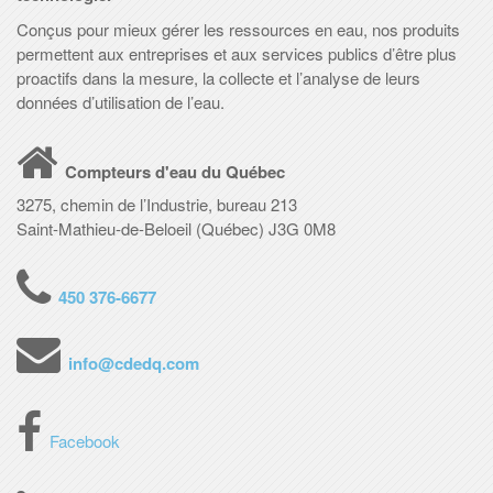
Conçus pour mieux gérer les ressources en eau, nos produits
permettent aux entreprises et aux services publics d’être plus
proactifs dans la mesure, la collecte et l’analyse de leurs
données d’utilisation de l’eau.
Compteurs d'eau du Québec
3275, chemin de l’Industrie, bureau 213
Saint-Mathieu-de-Beloeil (Québec) J3G 0M8
450 376-6677
info@cdedq.com
Facebook