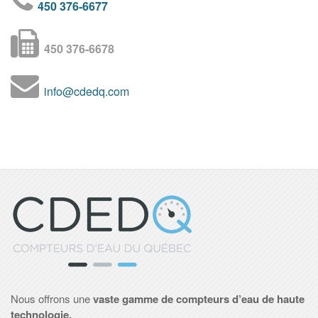
450 376-6677
450 376-6678
info@cdedq.com
Nous offrons une
vaste gamme de compteurs d’eau de haute
technologie.