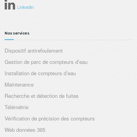
Linkedin
Nos services
Dispositif antirefoulement
Gestion de parc de compteurs d’eau
Installation de compteurs d’eau
Maintenance
Recherche et détection de fuites
Télémétrie
Vérification de précision des compteurs
Web données 365