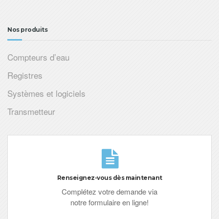
Nos produits
Compteurs d’eau
Registres
Systèmes et logiciels
Transmetteur
Renseignez-vous dès maintenant
Complétez votre demande via
notre formulaire en ligne!