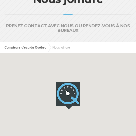
PRENEZ CONTACT AVEC NOUS OU RENDEZ-VOUS À NOS
BUREAUX
Compteurs d'eau du Québec
Nous joindre