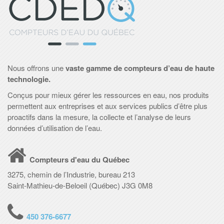
Nous offrons une
vaste gamme de compteurs d’eau de haute
technologie.
Conçus pour mieux gérer les ressources en eau, nos produits
permettent aux entreprises et aux services publics d’être plus
proactifs dans la mesure, la collecte et l’analyse de leurs
données d’utilisation de l’eau.
Compteurs d'eau du Québec
3275, chemin de l’Industrie, bureau 213
Saint-Mathieu-de-Beloeil (Québec) J3G 0M8
450 376-6677