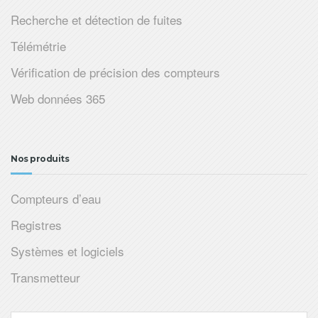
Recherche et détection de fuites
Télémétrie
Vérification de précision des compteurs
Web données 365
Nos produits
Compteurs d’eau
Registres
Systèmes et logiciels
Transmetteur