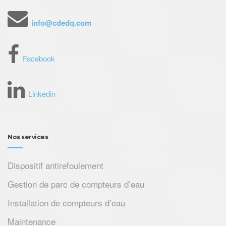
info@cdedq.com
Facebook
Linkedin
Nos services
Dispositif antirefoulement
Gestion de parc de compteurs d’eau
Installation de compteurs d’eau
Maintenance