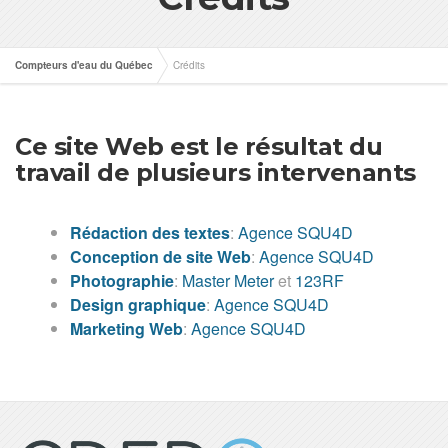
Compteurs d'eau du Québec
Crédits
Ce site Web est le résultat du
travail de plusieurs intervenants
Rédaction des textes
:
Agence SQU4D
Conception de site Web
:
Agence SQU4D
Photographie
:
Master Meter
et
123RF
Design graphique
:
Agence SQU4D
Marketing Web
:
Agence SQU4D