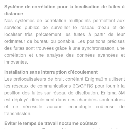
Système de corrélation pour la localisation de fuites à
distance
Nos systèmes de corrélation multipoints permettent aux
services publics de surveiller le réseau d’eau et de
localiser très précisément les fuites à partir de leur
ordinateur de bureau ou portable. Les positions précises
des fuites sont trouvées grâce à une synchronisation, une
corrélation et une analyse des données avancées et
innovantes.
Installation sans interruption d’écoulement
Les prélocalisateurs de bruit corrélant Enigma3m utilisent
les réseaux de communications 3G/GPRS pour fournir la
position des fuites sur réseau de distribution. Enigma 3M
est déployé directement dans des chambres souterraines
et ne nécessite aucune technologie coûteuse de
transmission.
Éviter le temps de travail nocturne coûteux