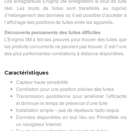
Les enregistreurs Enigma 3M enregistrent le bruit de fuite
réel. Les bruits de fuites sont transférés au logiciel
d’hébergement des données où il est possible d’accéder à
l’affichage des positions de fuites entre les appareils.
Découverte permanente des fuites difficiles
L’Enigma 3M a fait ses preuves pour trouver des fuites que
les produits concurrents ne peuvent pas trouver. C’est l’une
des plus performantes corrélations à distance disponibles.
Caractéristiques
Capteur haute sensibilité
Corrélation pour une position précise des fuites
Transmission quotidienne pour améliorer l’efficacité
et diminuer le temps de présence d’une fuite
Installation simple – pas de répéteurs radio requis
Données disponibles en tout lieu sur PrimeWeb via
un navigateur Internet