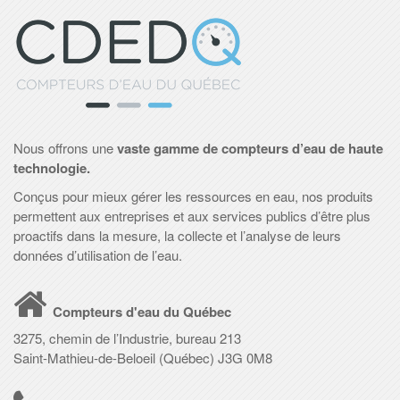
Nous offrons une
vaste gamme de compteurs d’eau de haute
technologie.
Conçus pour mieux gérer les ressources en eau, nos produits
permettent aux entreprises et aux services publics d’être plus
proactifs dans la mesure, la collecte et l’analyse de leurs
données d’utilisation de l’eau.
Compteurs d'eau du Québec
3275, chemin de l’Industrie, bureau 213
Saint-Mathieu-de-Beloeil (Québec) J3G 0M8