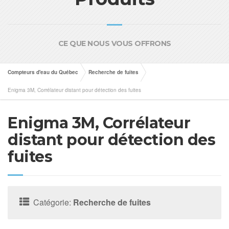
CE QUE NOUS VOUS OFFRONS
Compteurs d'eau du Québec
Recherche de fuites
Enigma 3M, Corrélateur distant pour détection des fuites
Enigma 3M, Corrélateur
distant pour détection des
fuites
Catégorie:
Recherche de fuites