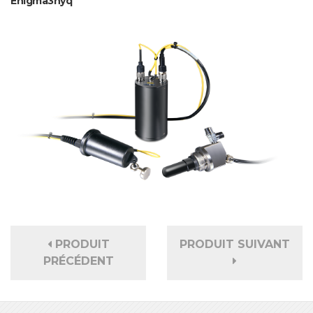
Enigma3hyq
PRODUIT
PRODUIT SUIVANT
PRÉCÉDENT