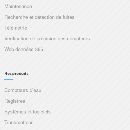
Maintenance
Recherche et détection de fuites
Télémétrie
Vérification de précision des compteurs
Web données 365
Nos produits
Compteurs d’eau
Registres
Systèmes et logiciels
Transmetteur