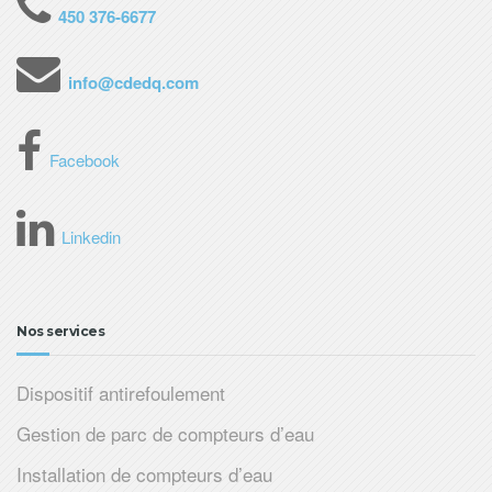
450 376-6677
info@cdedq.com
Facebook
Linkedin
Nos services
Dispositif antirefoulement
Gestion de parc de compteurs d’eau
Installation de compteurs d’eau