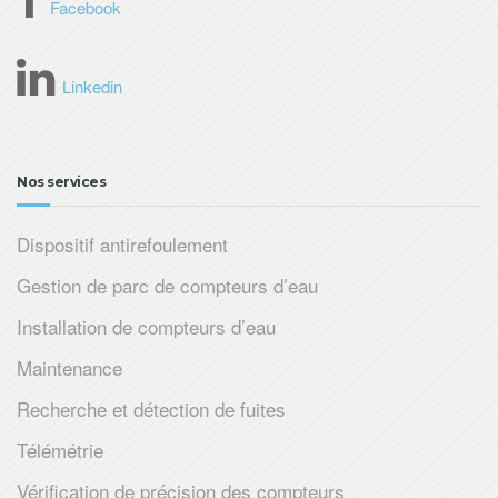
Facebook
Linkedin
Nos services
Dispositif antirefoulement
Gestion de parc de compteurs d’eau
Installation de compteurs d’eau
Maintenance
Recherche et détection de fuites
Télémétrie
Vérification de précision des compteurs