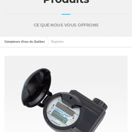
CE QUE NOUS VOUS OFFRONS
Compteurs d'eau du Québec
Registres