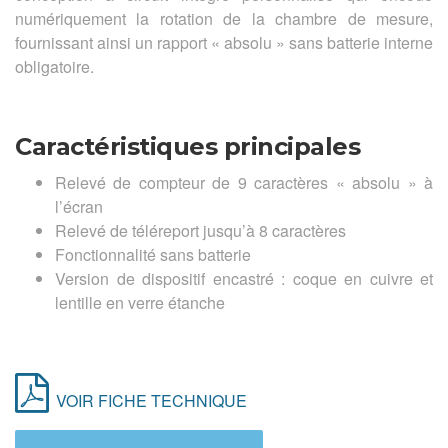
numériquement la rotation de la chambre de mesure,
fournissant ainsi un rapport « absolu » sans batterie interne
obligatoire.
Caractéristiques principales
Relevé de compteur de 9 caractères « absolu » à
l’écran
Relevé de téléreport jusqu’à 8 caractères
Fonctionnalité sans batterie
Version de dispositif encastré : coque en cuivre et
lentille en verre étanche
VOIR FICHE TECHNIQUE