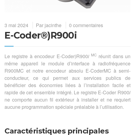
3 mai 2024
Par
jacinthe
0 commentaires
E-Coder®)R900i
MC
Le registre à encodeur E-Coder)R900
i
réunit dans un
même appareil le module d’interface à radiofréquence
R900MC et notre encodeur absolu E-CoderMC à semi-
conducteur, ce qui permet aux services publics de
bénéficier des économies liées à l’installation facile et
rapide de cet ensemble intégré. Le registre E-Coder R900
i
ne comporte aucun fil extérieur à installer et ne requiert
aucune programmation spéciale préalable à l’utilisation.
Caractéristiques principales