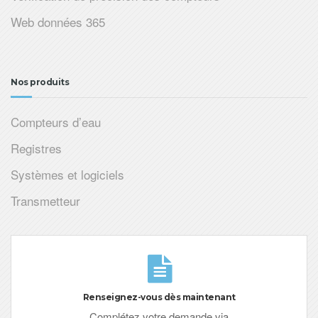
Web données 365
Nos produits
Compteurs d’eau
Registres
Systèmes et logiciels
Transmetteur
Renseignez-vous dès maintenant
Complétez votre demande via