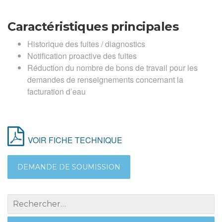
Caractéristiques principales
Historique des fuites / diagnostics
Notification proactive des fuites
Réduction du nombre de bons de travail pour les
demandes de renseignements concernant la
facturation d’eau
VOIR FICHE TECHNIQUE
DEMANDE DE SOUMISSION