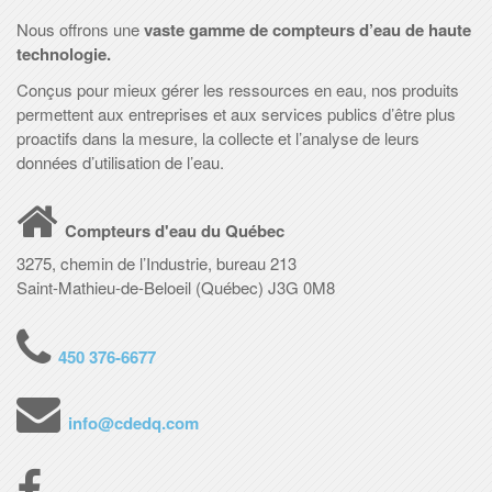
Nous offrons une
vaste gamme de compteurs d’eau de haute
technologie.
Conçus pour mieux gérer les ressources en eau, nos produits
permettent aux entreprises et aux services publics d’être plus
proactifs dans la mesure, la collecte et l’analyse de leurs
données d’utilisation de l’eau.
Compteurs d'eau du Québec
3275, chemin de l’Industrie, bureau 213
Saint-Mathieu-de-Beloeil (Québec) J3G 0M8
450 376-6677
info@cdedq.com