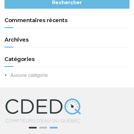
Commentaires récents
Archives
Catégories
Aucune catégorie