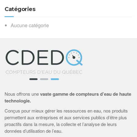
Catégories
Aucune catégorie
Nous offrons une
vaste gamme de compteurs d’eau de haute
technologie.
Conçus pour mieux gérer les ressources en eau, nos produits
permettent aux entreprises et aux services publics d’être plus
proactifs dans la mesure, la collecte et l’analyse de leurs
données d’utilisation de l’eau.