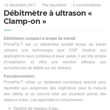
12 décembre 2017
Par
squ4dmin
0 commentaires
Débitmètre à ultrason «
Clamp-on »
Débitmètre compact à temps de transit
PrimeFlo-T est un débitmètre portatif temps de transit
utilisant une technologie type DSP. Destiné aux
applications eaux potables et eaux usées, il est très simple
d’installation et offre une solution efficace aux
surveillances de débits sur les réseaux.
Fonctionnement
PrimeFlo-T utilise un traitement numérique avancé pour
répondre aux exigences des ingénieurs pour la mesure
des débits et du volume total sur plusieurs points des
réseaux d’eau. Les applications comprennent :
Gestion de réseaux d’eau