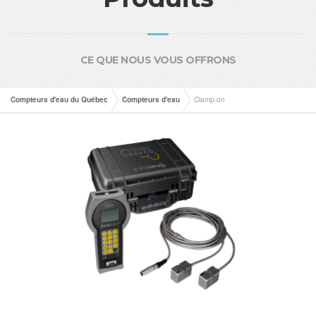
CE QUE NOUS VOUS OFFRONS
Compteurs d'eau du Québec
Compteurs d'eau
Clamp-on