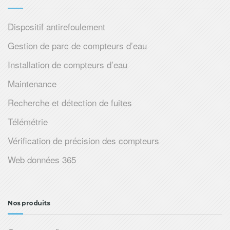
Dispositif antirefoulement
Gestion de parc de compteurs d’eau
Installation de compteurs d’eau
Maintenance
Recherche et détection de fuites
Télémétrie
Vérification de précision des compteurs
Web données 365
Nos produits