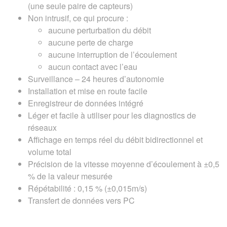
(une seule paire de capteurs)
Non intrusif, ce qui procure :
aucune perturbation du débit
aucune perte de charge
aucune interruption de l’écoulement
aucun contact avec l’eau
Surveillance – 24 heures d’autonomie
Installation et mise en route facile
Enregistreur de données intégré
Léger et facile à utiliser pour les diagnostics de
réseaux
Affichage en temps réel du débit bidirectionnel et
volume total
Précision de la vitesse moyenne d’écoulement à ±0,5
% de la valeur mesurée
Répétabilité : 0,15 % (±0,015m/s)
Transfert de données vers PC