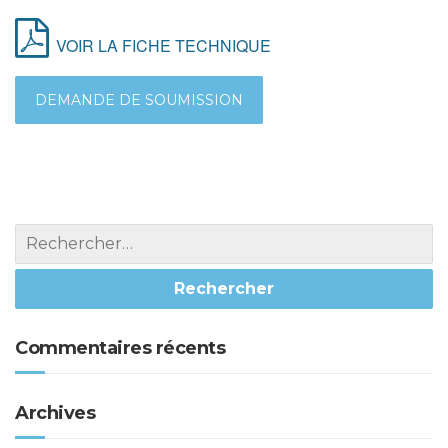
VOIR LA FICHE TECHNIQUE
DEMANDE DE SOUMISSION
Commentaires récents
Archives