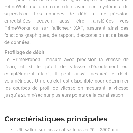
PrimeWeb ou une connexion avec des systèmes de
supervision. Les données de débit et de pression
enregistrées peuvent aussi être transférées vers
PrimeWorks ou sur l’afficheur XAP, assurant ainsi des
fonctions graphiques, de rapport, d’exportation et de base
de données.
Profilage de débit
Le PrimeProbe3+ mesure avec précision la vitesse de
l’eau, et si le profil de vitesse d’écoulement est
complètement établi, il peut aussi mesurer le débit
volumétrique. Un progiciel est disponible pour déterminer
les courbes de profil de vitesse en mesurant la vitesse
jusqu’à 20mm/sec sur plusieurs points de la canalisation.
Caractéristiques principales
Utilisation sur les canalisations de 25 – 2500mm