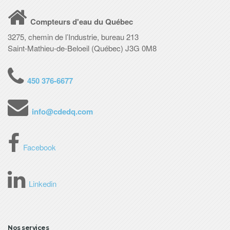
Compteurs d'eau du Québec
3275, chemin de l’Industrie, bureau 213
Saint-Mathieu-de-Beloeil (Québec) J3G 0M8
450 376-6677
info@cdedq.com
Facebook
Linkedin
Nos services